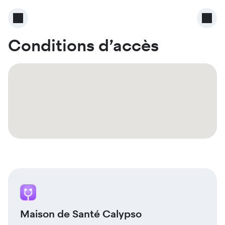
Conditions d’accès
Maison de Santé Calypso