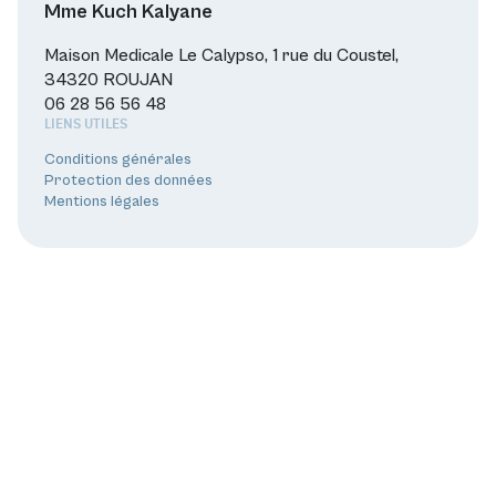
Mme Kuch Kalyane
Maison Medicale Le Calypso, 1 rue du Coustel,
34320 ROUJAN
06 28 56 56 48
LIENS UTILES
Conditions générales
Protection des données
Mentions légales