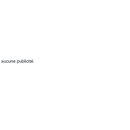
Connexion
aucune publicité.